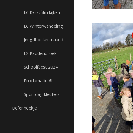
L6 Kerstfilm kijken
L6 Winterwandeling
Jeugdboekenmaand
L2 Paddenbroek
Schoolfeest 2024
Proclamatie 6L
Sportdag kleuters
Oefenhoekje